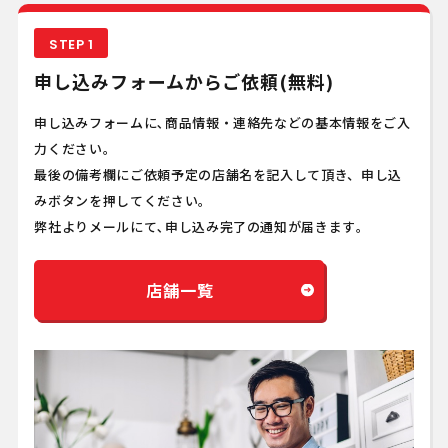
STEP 1
申し込みフォームからご依頼(無料)
申し込みフォームに､商品情報・連絡先などの基本情報をご入
力ください。
最後の備考欄にご依頼予定の店舗名を記入して頂き、申し込
みボタンを押してください。
弊社よりメールにて､申し込み完了の通知が届きます｡
店舗一覧