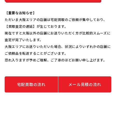
【重要なお知らせ】
ただいま大阪エリアの店舗は宅配買取のご依頼が集中しており、
【買取査定の遅延】が生じております。
現在ですと大阪以外の店舗にお送りいただく方が比較的スムーズに
査定が完了いたします。
大阪エリアにお送りいただいた場合、状況によりいずれかの店舗に
ご依頼品を転送することがございます。
恐れ入りますが予めご理解、ご了承のほどお願い申し上げます。
宅配買取の流れ
メール見積の流れ