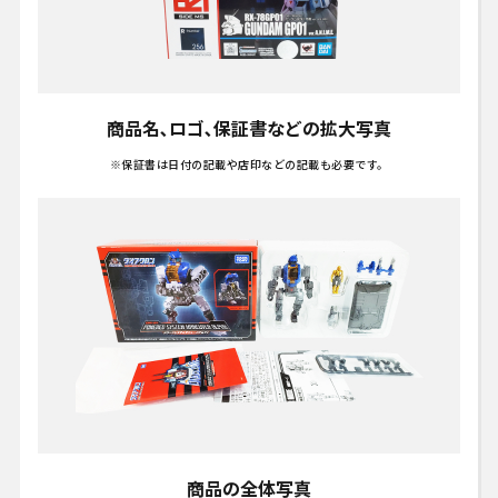
商品名､ロゴ､保証書などの拡大写真
※保証書は日付の記載や店印などの記載も必要です。
商品の全体写真