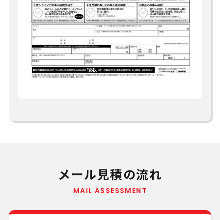
メール見積の流れ
MAIL ASSESSMENT