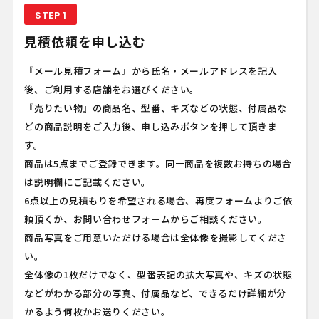
STEP 1
見積依頼を申し込む
『メール見積フォーム』から氏名・メールアドレスを記入
後、ご利用する店舗をお選びください。
『売りたい物』の商品名、型番、キズなどの状態、付属品な
どの商品説明をご入力後、申し込みボタンを押して頂きま
す。
商品は5点までご登録できます。同一商品を複数お持ちの場合
は説明欄にご記載ください。
6点以上の見積もりを希望される場合、再度フォームよりご依
頼頂くか、お問い合わせフォームからご相談ください。
商品写真をご用意いただける場合は全体像を撮影してくださ
い。
全体像の1枚だけでなく、型番表記の拡大写真や、キズの状態
などがわかる部分の写真、付属品など、できるだけ詳細が分
かるよう何枚かお送りください。