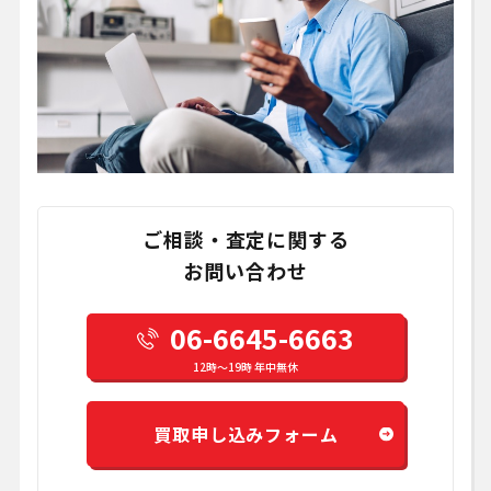
ご相談・査定に関する
お問い合わせ
06-6645-6663
12時～19時 年中無休
買取申し込みフォーム