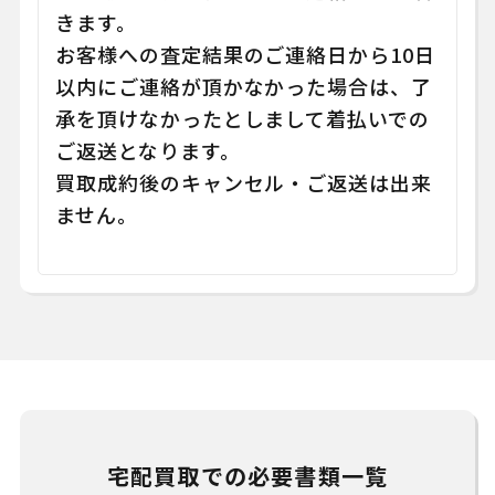
きます。
お客様への査定結果のご連絡日から10日
以内にご連絡が頂かなかった場合は、了
承を頂けなかったとしまして着払いでの
ご返送となります。
買取成約後のキャンセル・ご返送は出来
ません。
宅配買取での必要書類一覧