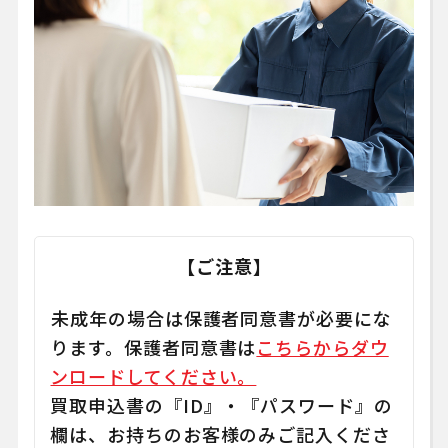
【ご注意】
未成年の場合は保護者同意書が必要にな
ります。保護者同意書は
こちらからダウ
ンロードしてください。
買取申込書の『ID』・『パスワード』の
欄は、お持ちのお客様のみご記入くださ