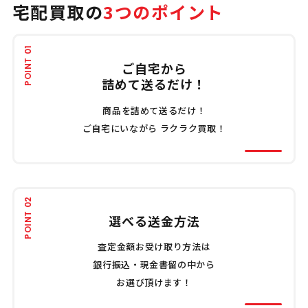
宅配買取の
3つのポイント
POINT 01
ご自宅から
詰めて送るだけ！
商品を詰めて送るだけ！
ご自宅にいながら ラクラク買取！
POINT 02
選べる送金方法
査定金額お受け取り方法は
銀行振込・現金書留の中から
お選び頂けます！