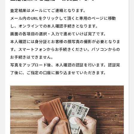
査定結果はメールにてご連絡となります。
メール内のURLをクリックして頂くと専用のページに移動
し、オンラインでの本人確認手続きとなります。
画面の各項目の選択・入力で進めていけば完了です。
本人確認には身分証とお客様の顔写真の撮影が必要となりま
す。スマートフォンからお手続きください。パソコンからの
お手続きはできません。
写真をアップロード後、本人確認の認証を行います。認証完
了後に、ご指定の口座に振り込ませていただきます。