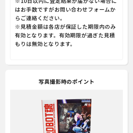
※10日以内に査定結果が届かない場合に
はお手数ですがお問い合わせフォームか
らご連絡ください。
※見積金額は各店が保証した期限内のみ
有効となります。有効期限が過ぎた見積
もりは無効となります。
写真撮影時のポイント