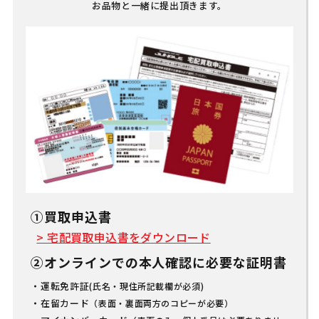
お品物と一緒に提出頂きます。
①買取申込書
> 宅配買取申込書をダウンロード
②オンラインでの本人確認に必要な証明書
運転免許証
(氏名・現住所記載欄が必須)
在留カード
（表面・裏面両方のコピーが必要）