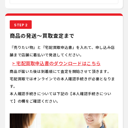
STEP 2
商品の発送～買取査定まで
『売りたい物』と『宅配買取申込書』を入れて、申し込み店
舗まで店舗に着払いで発送してください。
> 宅配買取申込書のダウンロードはこちら
商品が届いた後は到着順にて査定を開始させて頂きます｡
宅配買取ではオンラインでの本人確認手続きが必要となりま
す。
本人確認手続きについては下記の【本人確認手続きについ
て】の欄をご確認ください。