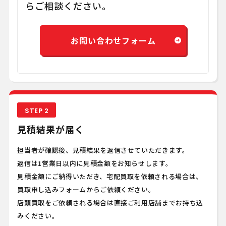
らご相談ください。
お問い合わせフォーム
STEP 2
見積結果が届く
担当者が確認後、見積結果を返信させていただきます。
返信は1営業日以内に見積金額をお知らせします。
見積金額にご納得いただき、宅配買取を依頼される場合は、
買取申し込みフォームからご依頼ください。
店頭買取をご依頼される場合は直接ご利用店舗までお持ち込
みください。