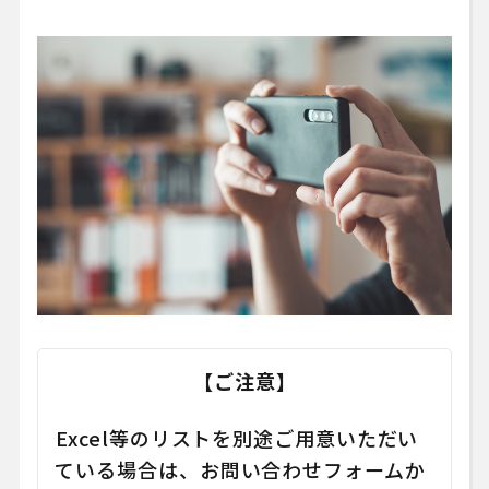
【ご注意】
Excel等のリストを別途ご用意いただい
ている場合は、お問い合わせフォームか