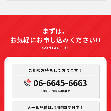
まずは、
お気軽にお申し込みください!!
CONTACT US
ご相談お待ちしております！
06-6645-6663
12時～19時 年中無休
メール見積は､24時間受付中！