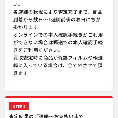
い。
各店舗の状況により査定完了まで、商品
到着から数日～1週間前後のお日にちが
掛かります。
オンラインでの本人確認手続きがご利用
ができない場合は郵送での本人確認手続
きをご利用ください。
買取査定時に商品が保護フィルムや輸送
箱に入っている場合は、全て外させて頂
きます。
STEP 3
査定結果のご連絡～お支払いまで