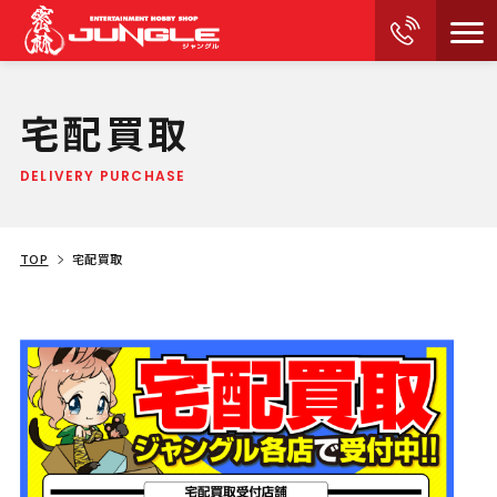
宅配買取
DELIVERY PURCHASE
TOP
宅配買取