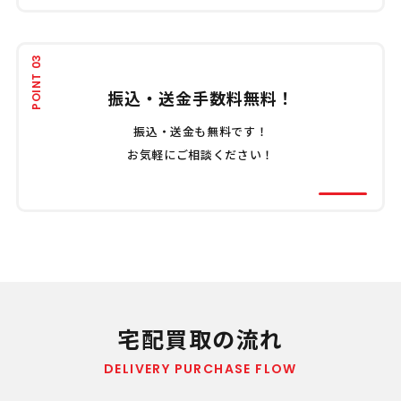
POINT 03
振込・送金手数料無料！
振込・送金も無料です！
お気軽にご相談ください！
宅配買取の流れ
DELIVERY PURCHASE FLOW