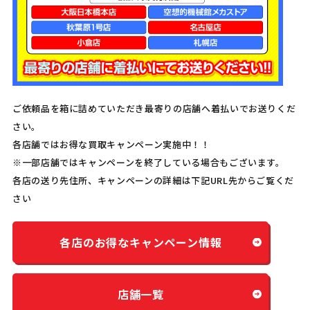
ご依頼品を箱に詰めていただき最寄りの店舗へ着払いでお送りくだ
さい。
各店舗ではお得な買取キャンペーン実施中！！
※一部店舗ではキャンペーンを終了している場合もございます。
各店の送り先住所、キャンペーンの詳細は下記URL先からご覧くだ
さい
各店のお得なキャンペーン情報
店舗一覧