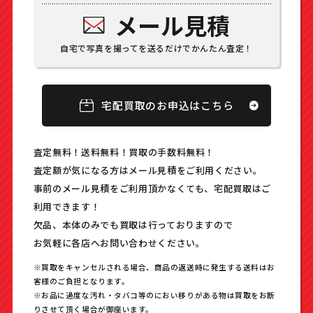
メール見積
自宅で写真を撮ってを送るだけでかんたん査定！
宅配買取のお申込はこちら
査定無料！送料無料！買取の手数料無料！
査定額が気になる方はメール見積をご利用ください｡
事前のメール見積をご利用頂かなくても、宅配買取はご
利用できます！
欠品、本体のみでも買取は行っておりますので
お気軽に各店へお問い合わせください。
※買取をキャンセルされる場合、商品の返送時に発生する送料はお
客様のご負担となります。
※お品に過度な汚れ・タバコ等のにおい移りがある物は買取をお断
りさせて頂く場合が御座います。