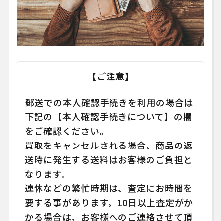
【ご注意】
郵送での本人確認手続きを利用の場合は
下記の【本人確認手続きについて】の欄
をご確認ください。
買取をキャンセルされる場合、商品の返
送時に発生する送料はお客様のご負担と
なります。
連休などの繁忙時期は、査定にお時間を
要する事があります。10日以上査定がか
かる場合は、お客様へのご連絡させて頂