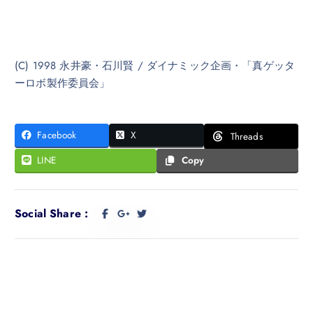
(C) 1998 永井豪・石川賢 / ダイナミック企画・「真ゲッタ
ーロボ製作委員会」
Facebook
X
Threads
LINE
Copy
Social Share :