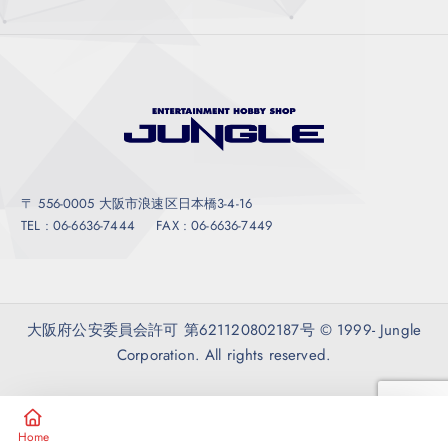
〒 556-0005 大阪市浪速区日本橋3-4-16
TEL : 06-6636-7444 FAX : 06-6636-7449
大阪府公安委員会許可 第621120802187号 © 1999- Jungle
Corporation. All rights reserved.
Home