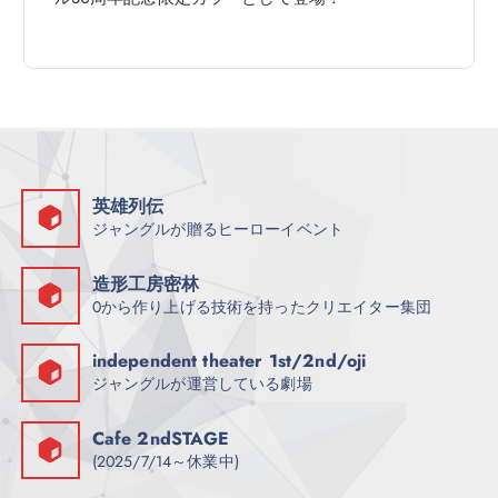
英雄列伝
ジャングルが贈るヒーローイベント
造形工房密林
0から作り上げる技術を持ったクリエイター集団
independent theater 1st/2nd/oji
ジャングルが運営している劇場
Cafe 2ndSTAGE
(2025/7/14～休業中)