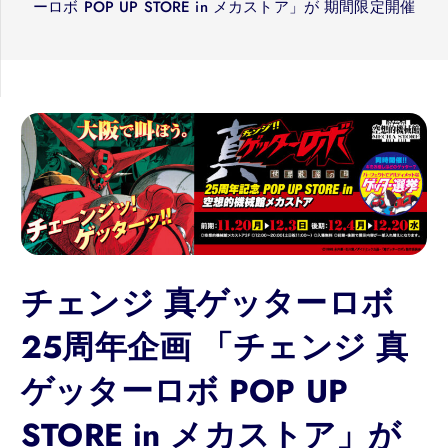
ーロボ POP UP STORE in メカストア」が 期間限定開催
チェンジ 真ゲッターロボ
25周年企画 「チェンジ 真
ゲッターロボ POP UP
STORE in メカストア」が