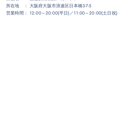
所在地 ： 大阪府大阪市浪速区日本橋3-7-5
営業時間： 12:00～20:00(平日)／11:00～20:00(土日祝)