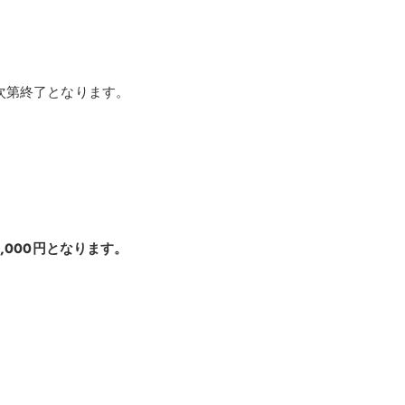
次第終了となります。
2,000円となります。