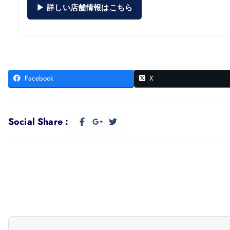
▶ 詳しい店舗情報はこちら
Facebook
X
Social Share :