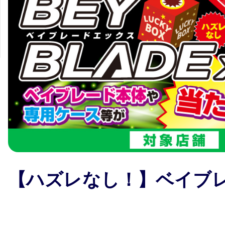
【ハズレなし！】ベイブ