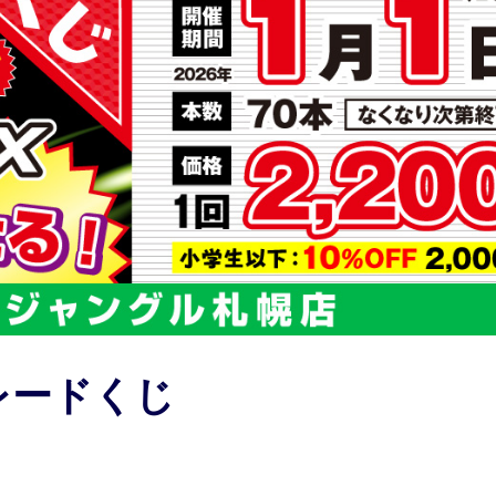
レードくじ