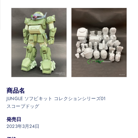
商品名
JUNGLE ソフビキット コレクションシリーズ01
スコープドッグ
発売日
2023年3月24日