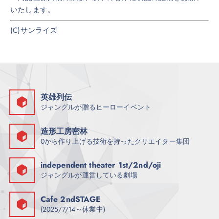
いたします。
(C)サンライズ
英雄列伝
ジャングルが贈るヒーローイベント
造形工房密林
0から作り上げる技術を持ったクリエイター集団
independent theater 1st/2nd/oji
ジャングルが運営している劇場
Cafe 2ndSTAGE
(2025/7/14～休業中)